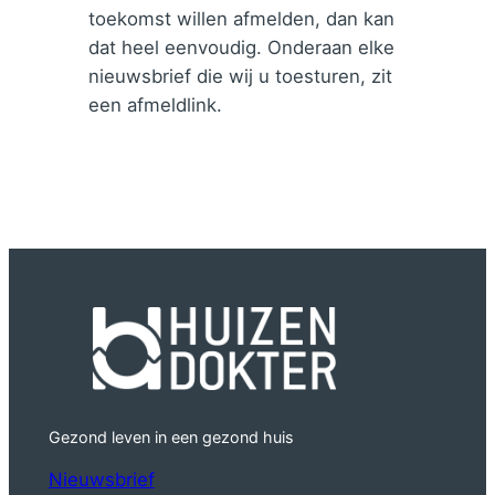
toekomst willen afmelden, dan kan
dat heel eenvoudig. Onderaan elke
nieuwsbrief die wij u toesturen, zit
een afmeldlink.
Gezond leven in een gezond huis
Nieuwsbrief