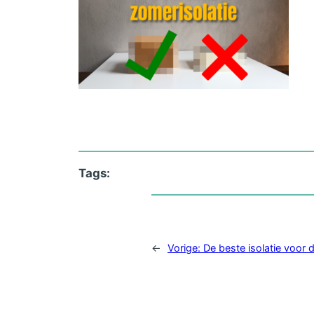
Tags:
←
Vorige:
De beste isolatie voor 