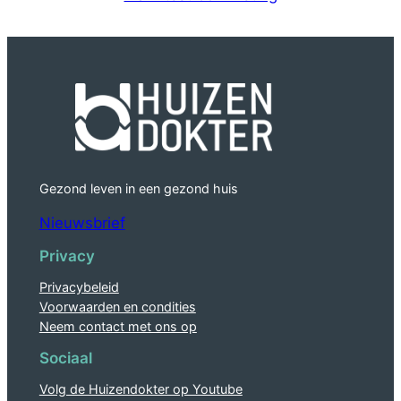
Gezond leven in een gezond huis
Nieuwsbrief
Privacy
Privacybeleid
Voorwaarden en condities
Neem contact met ons op
Sociaal
Volg de Huizendokter op Youtube