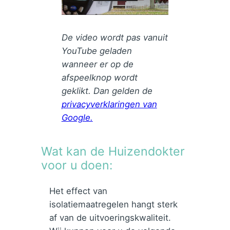
De video wordt pas vanuit
YouTube geladen
wanneer er op de
afspeelknop wordt
geklikt. Dan gelden de
privacyverklaringen van
Google.
Wat kan de Huizendokter
voor u doen:
Het effect van
isolatiemaatregelen hangt sterk
af van de uitvoeringskwaliteit.