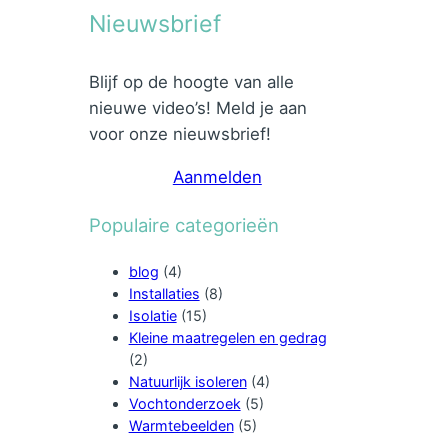
Nieuwsbrief
Blijf op de hoogte van alle
nieuwe video’s! Meld je aan
voor onze nieuwsbrief!
Aanmelden
Populaire categorieën
blog
(4)
Installaties
(8)
Isolatie
(15)
Kleine maatregelen en gedrag
(2)
Natuurlijk isoleren
(4)
Vochtonderzoek
(5)
Warmtebeelden
(5)