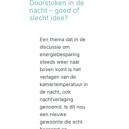
Doorstoken in de
nacht – goed of
slecht idee?
Een thema dat in de
discussie om
energiebesparing
steeds weer naar
boven komt is het
verlagen van de
kamertemperatuur in
de nacht, ook
nachtverlaging
genoemd. Is dit nou
een nieuwe
gewoonte die echt