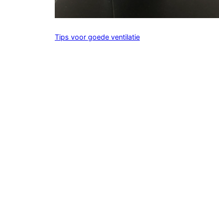
Tips voor goede ventilatie