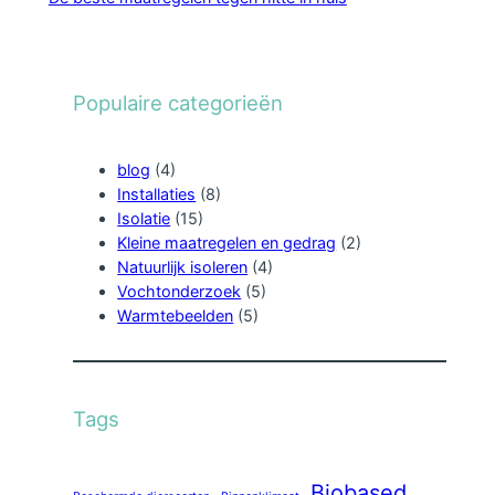
Populaire categorieën
blog
(4)
Installaties
(8)
Isolatie
(15)
Kleine maatregelen en gedrag
(2)
Natuurlijk isoleren
(4)
Vochtonderzoek
(5)
Warmtebeelden
(5)
Tags
Biobased