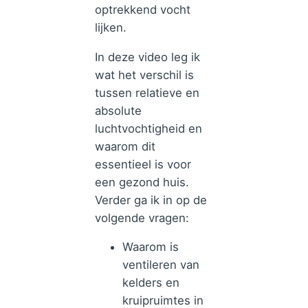
optrekkend vocht
lijken.
In deze video leg ik
wat het verschil is
tussen relatieve en
absolute
luchtvochtigheid en
waarom dit
essentieel is voor
een gezond huis.
Verder ga ik in op de
volgende vragen:
Waarom is
ventileren van
kelders en
kruipruimtes in