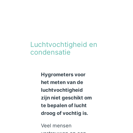
Luchtvochtigheid en
condensatie
Hygrometers voor
het meten van de
luchtvochtigheid
zijn niet geschikt om
te bepalen of lucht
droog of vochtig is.
Veel mensen