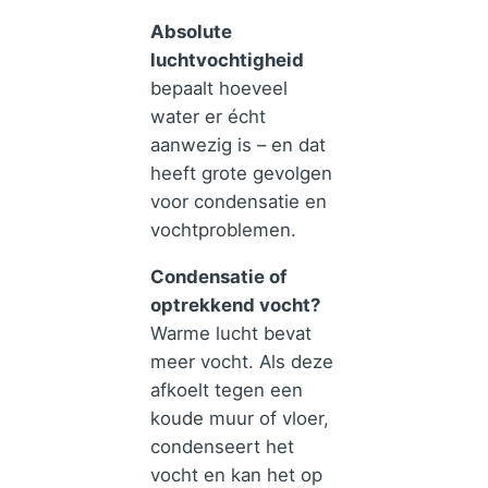
Absolute
luchtvochtigheid
bepaalt hoeveel
water er écht
aanwezig is – en dat
heeft grote gevolgen
voor condensatie en
vochtproblemen.
Condensatie of
optrekkend vocht?
Warme lucht bevat
meer vocht. Als deze
afkoelt tegen een
koude muur of vloer,
condenseert het
vocht en kan het op