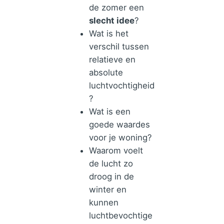
de zomer een
slecht idee
?
Wat is het
verschil tussen
relatieve en
absolute
luchtvochtigheid
?
Wat is een
goede waardes
voor je woning?
Waarom voelt
de lucht zo
droog in de
winter en
kunnen
luchtbevochtige