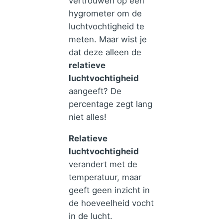
vertrouwen op een
hygrometer om de
luchtvochtigheid te
meten. Maar wist je
dat deze alleen de
relatieve
luchtvochtigheid
aangeeft? De
percentage zegt lang
niet alles!
Relatieve
luchtvochtigheid
verandert met de
temperatuur, maar
geeft geen inzicht in
de hoeveelheid vocht
in de lucht.